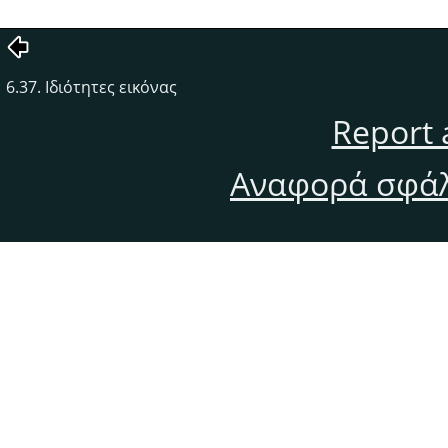
6.37. Ιδιότητες εικόνας
Report 
Αναφορά σφάλ