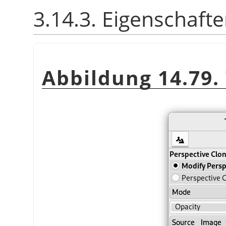
3.14.3. Eigenschaft
Abbildung 14.79.