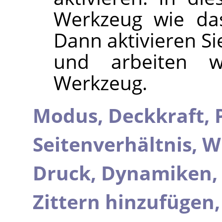
Werkzeug wie d
Dann aktivieren S
und arbeiten
Werkzeug.
Modus,
Deckkraft,
Seitenverhältnis,
W
Druck,
Dynamiken
Zittern hinzufügen