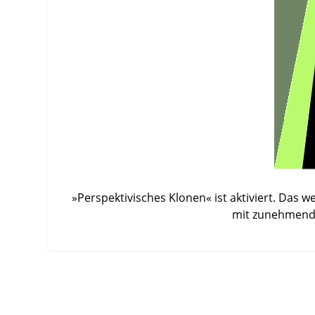
»Perspektivisches Klonen« ist aktiviert. Das 
mit zunehmende