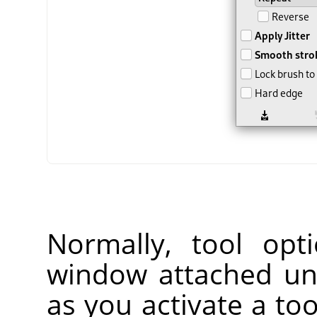
Normally, tool opt
window attached un
as you activate a too