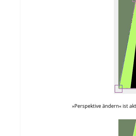
»Perspektive ändern« ist akti