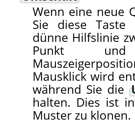
Wenn eine neue Q
Sie diese Taste 
dünne Hilfslinie 
Punkt und
Mauszeigerpositi
Mausklick wird ent
während Sie die
halten. Dies ist 
Muster zu klonen.