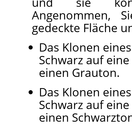
und sie kön
Angenommen, Si
gedeckte Fläche un
Das Klonen eines
Schwarz auf eine
einen Grauton.
Das Klonen eines
Schwarz auf eine
einen Schwarzton