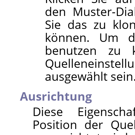
den Muster-Dia
Sie das zu klo
können. Um d
benutzen zu 
Quelleneinste
ausgewählt sein
Ausrichtung
Diese Eigensch
Position der Que