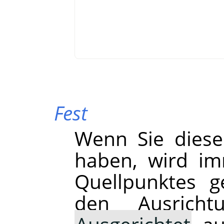
Fest
Wenn Sie diese
haben, wird im
Quellpunktes g
den Ausrich