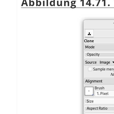
Abbildung 14.71.