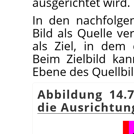
ausgerichtet wird.
In den nachfolge
Bild als Quelle ve
als Ziel, in dem 
Beim Zielbild ka
Ebene des Quellbi
Abbildung 14.7
die Ausrichtun