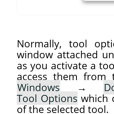
Normally, tool opt
window attached un
as you activate a too
access them from 
Windows
→
D
Tool Options
which 
of the selected tool.