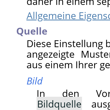
daher in einem se
Allgemeine Eigens
Quelle
Diese Einstellung 
angezeigte Muste
aus einem Ihrer ge
Bild
In den Vorga
Bildquelle
ausg