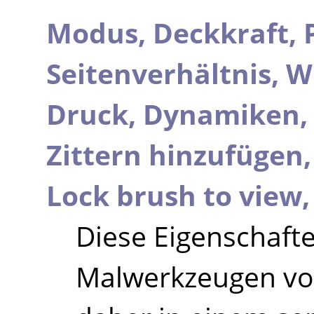
Modus,
Deckkraft,
Seitenverhältnis,
W
Druck,
Dynamiken
Zittern hinzufügen
Lock brush to view
Diese Eigenschaften
Malwerkzeugen v