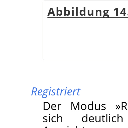
Abbildung 14
Registriert
Der Modus »Reg
sich deutli