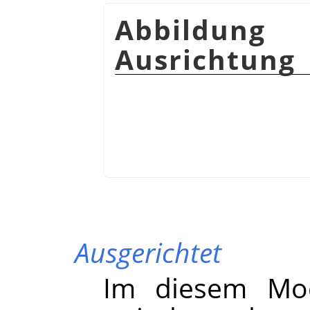
Abbildung
Ausrichtung
Ausgerichtet
Im diesem Mod