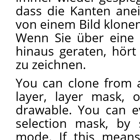
dass die Kanten ane
von einem Bild klonen
Wenn Sie über eine 
hinaus geraten, hört
zu zeichnen.
You can clone from a
layer, layer mask, 
drawable. You can e
selection mask, by
mode. If this means