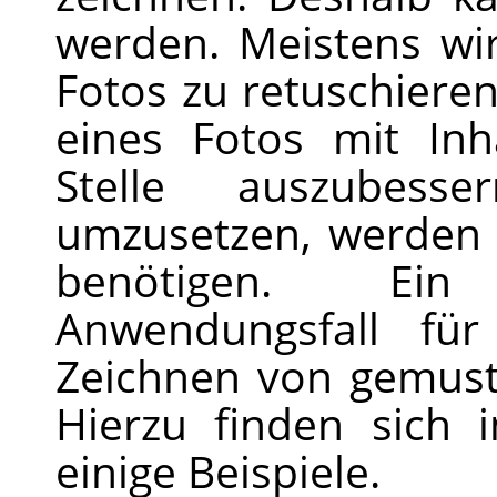
werden. Meistens wir
Fotos zu retuschiere
eines Fotos mit In
Stelle auszubes
umzusetzen, werden 
benötigen. Ein
Anwendungsfall fü
Zeichnen von gemust
Hierzu finden sich
einige Beispiele.