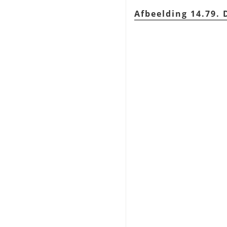
Afbeelding 14.79.