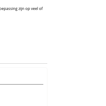
oepassing zijn op veel of