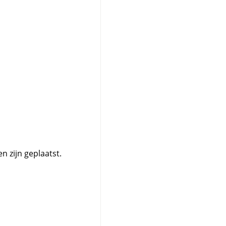
n zijn geplaatst.