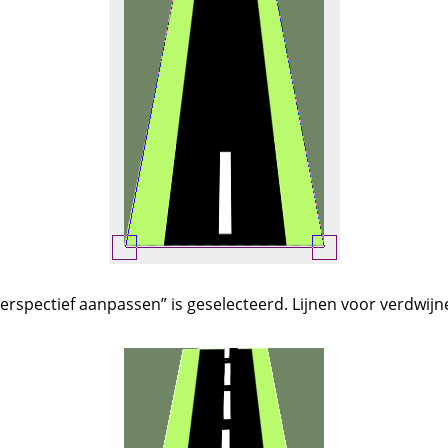
erspectief aanpassen
”
is geselecteerd. Lijnen voor verdwijne