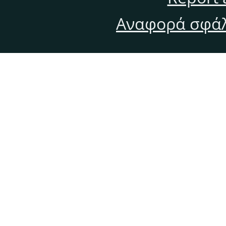
Αναφορά σφάλ