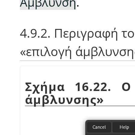
Άμβλυνση
.
4.9.2. Περιγραφή 
«
επιλογή άμβλυνση
Σχήμα 16.22. 
άμβλυνσης
»