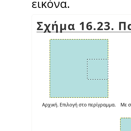
εικόνα.
Σχήμα 16.23. 
Αρχική. Επιλογή στο περίγραμμα.
Με σ