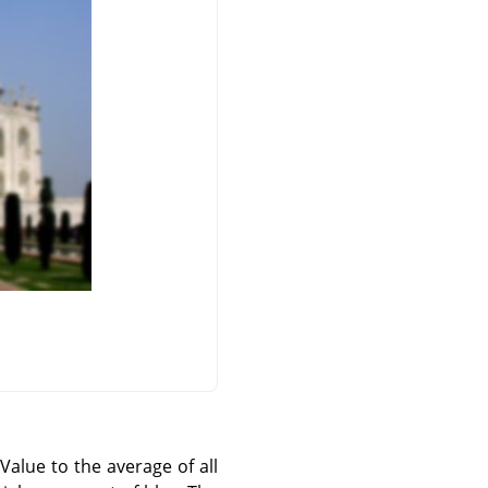
 Value to the average of all