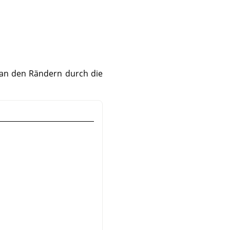
 an den Rändern durch die