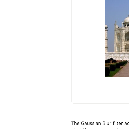
The Gaussian Blur filter ac