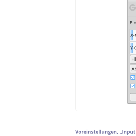
Voreinstellungen,
„
Input