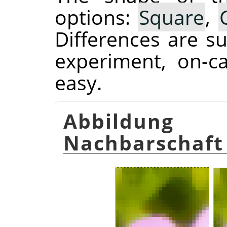
options:
Square
,
Differences are su
experiment, on-c
easy.
Abbildung
Nachbarschaft