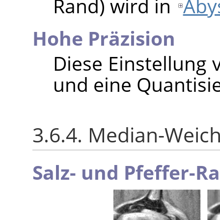
Rand) wird in
Aby
Hohe Präzision
Diese Einstellung 
und eine Quantisie
3.6.4. Median-Weic
Salz- und Pfeffer-