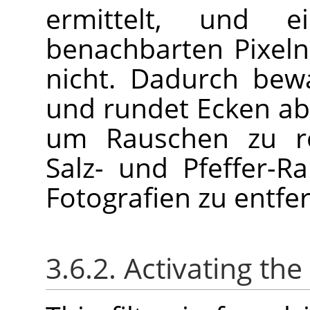
ermittelt, und 
benachbarten Pixeln
nicht. Dadurch bewa
und rundet Ecken ab
um Rauschen zu re
Salz- und Pfeffer-R
Fotografien zu entfe
3.6.2. Activating the 