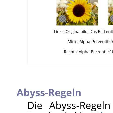
Links: Originalbild. Das Bild en
Mitte: Alpha-Perzentil=0
Rechts: Alpha-Perzentil=10
Abyss-Regeln
Die Abyss-Regel