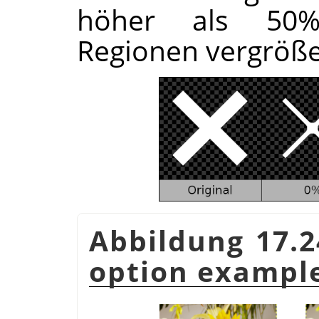
höher als 50%
Regionen vergröße
Abbildung 17.
option exampl