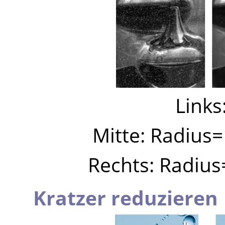
Links
Mitte: Radius
Rechts: Radiu
Kratzer reduzieren