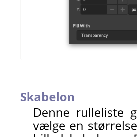
Skabelon
Denne rulleliste 
vælge en størrelse