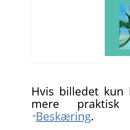
Hvis billedet kun
mere praktisk
Beskæring
.