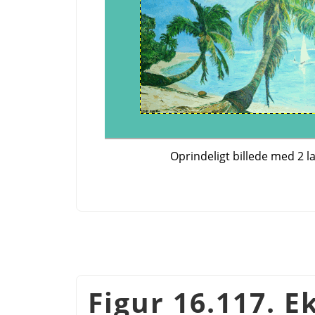
Oprindeligt billede med 2 l
Figur 16.117. 