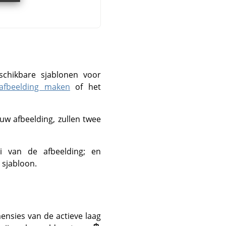
schikbare sjablonen voor
afbeelding maken
of het
 uw afbeelding, zullen twee
 van de afbeelding; en
 sjabloon.
nsies van de actieve laag