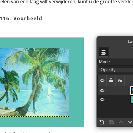
delen van een laag wilt verwijderen, kunt u de grootte verkle
.116. Voorbeeld