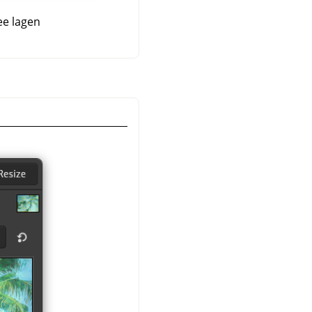
ee lagen