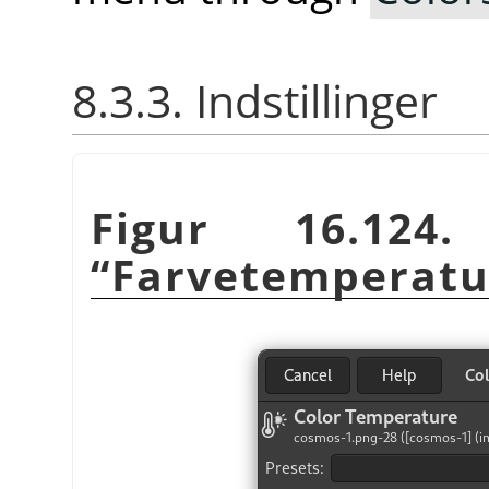
8.3.3. Indstillinger
Figur 16.124.
“
Farvetemperatu