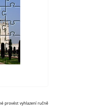
dné provést vyhlazení ručně