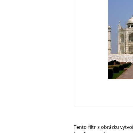
Tento filtr z obrázku vytv