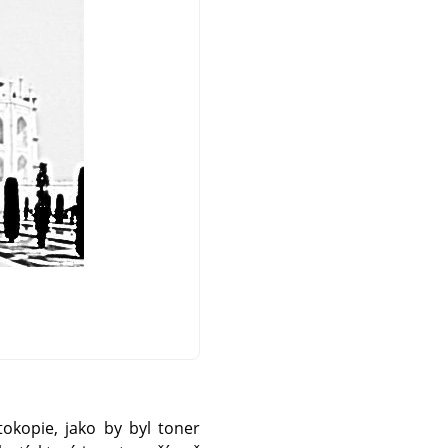
tokopie, jako by byl toner