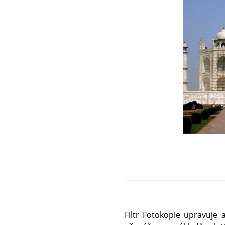
Filtr Fotokopie upravuje 