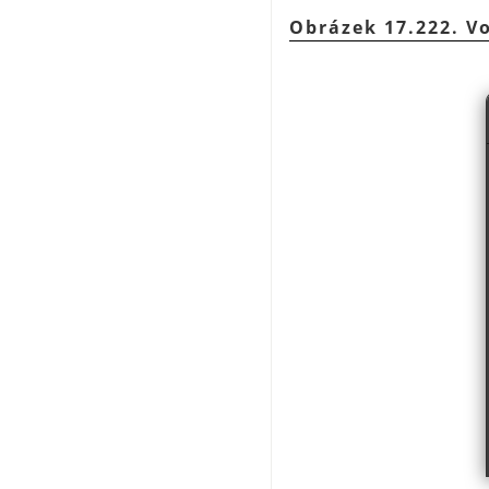
Obrázek 17.222. Vo