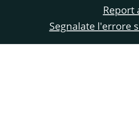
Report 
Segnalate l'errore 