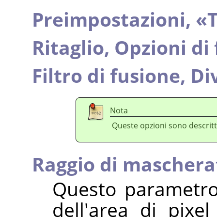
Preimpostazioni,
«
T
Ritaglio,
Opzioni di
Filtro di fusione,
Div
Nota
Queste opzioni sono descritt
Raggio di maschera
Questo parametro
dell'area di pixel