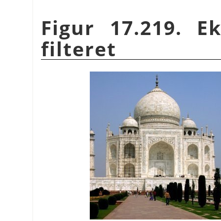
Figur 17.219. 
filteret