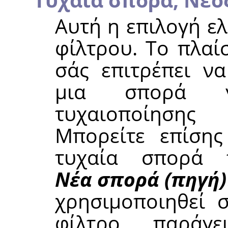
Αυτή η επιλογή ελ
φίλτρου. Το πλαί
σάς επιτρέπει να
μια σπορά γ
τυχαιοποίησης 
Μπορείτε επίσης
τυχαία σπορά 
Νέα σπορά (πηγή)
χρησιμοποιηθεί σ
φίλτρο παράγ