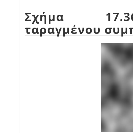
Σχήμα 17.3
ταραγμένου συμ