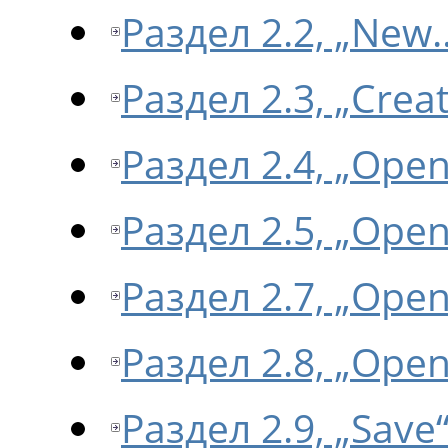
Раздел 2.2, „New
Раздел 2.3, „Crea
Раздел 2.4, „Ope
Раздел 2.5, „Open
Раздел 2.7, „Ope
Раздел 2.8, „Open
Раздел 2.9, „Save