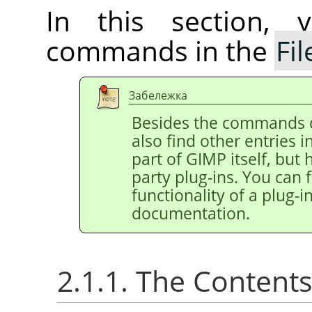
In this section, 
commands in the
Fil
Забележка
Besides the commands 
also find other entries 
part of
GIMP
itself, but
party plug-ins. You can 
functionality of a plug-in
documentation.
2.1.1. The Content