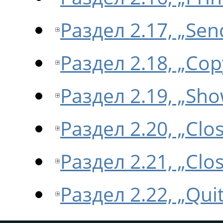
Раздел 2.17, „Sen
Раздел 2.18, „Cop
Раздел 2.19, „Sho
Раздел 2.20, „Clo
Раздел 2.21, „Clos
Раздел 2.22, „Quit