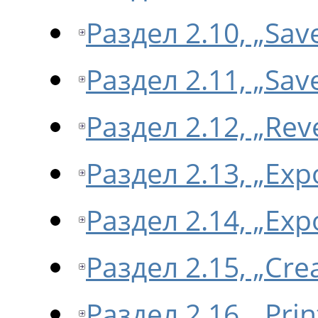
Раздел 2.10, „Sav
Раздел 2.11, „Sav
Раздел 2.12, „Rev
Раздел 2.13, „Ex
Раздел 2.14, „Exp
Раздел 2.15, „Cr
Раздел 2.16, „Prin