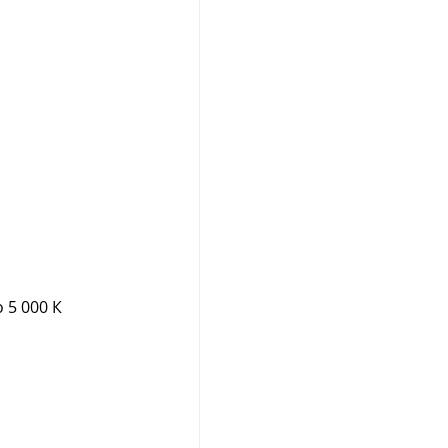
 5 000 К