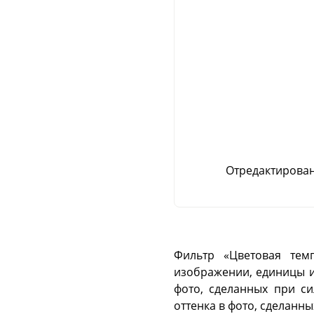
Отредактирован
Фильтр «Цветовая темп
изображении, единицы и
фото, сделанных при си
оттенка в фото, сделанн