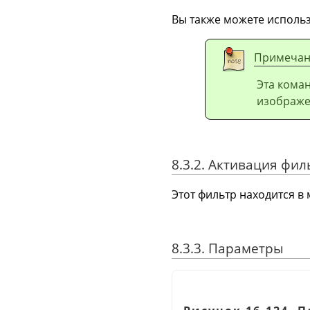
Вы также можете использ
Примечан
Эта коман
изображен
8.3.2. Активация фил
Этот фильтр находится в
8.3.3. Параметры