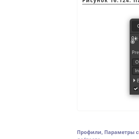
Рисунок 16.124.
Профили,
Параметры 