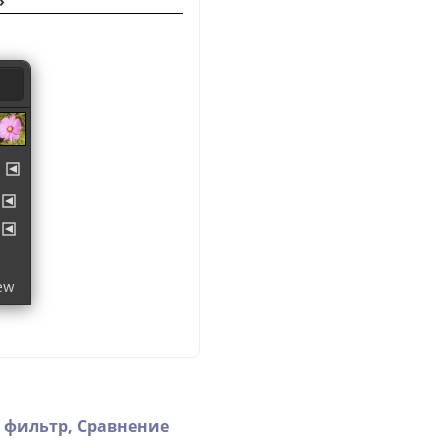
»
 фильтр,
Сравнение