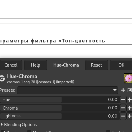
Параметры фильтра «Тон-цветность