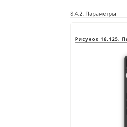
8.4.2. Параметры
Рисунок 16.125. 