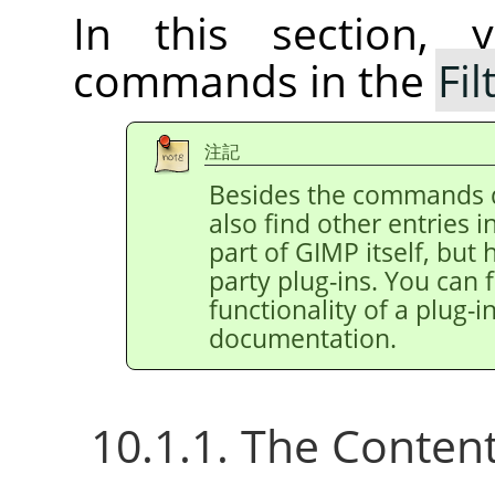
In this section, 
commands in the
Fil
注記
Besides the commands 
also find other entries 
part of
GIMP
itself, but
party plug-ins. You can 
functionality of a plug-in
documentation.
10.1.1. The Conten