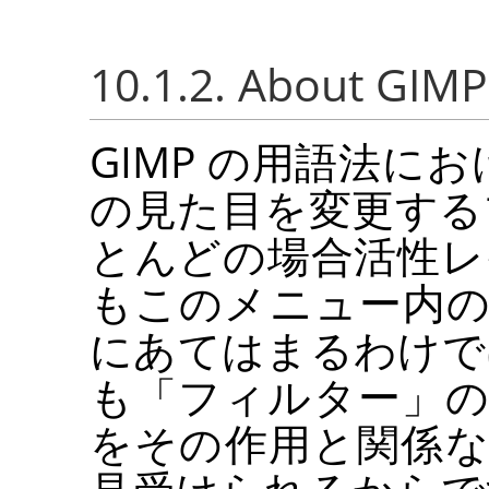
10.1.2. About
GIMP
GIMP
の用語法にお
の見た目を変更する
とんどの場合活性レ
もこのメニュー内
にあてはまるわけで
も
「
フィルター
」
をその作用と関係