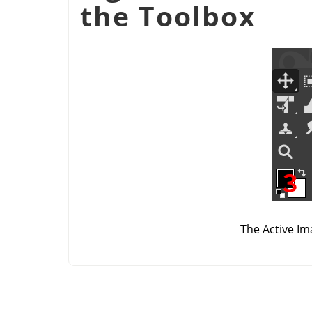
the Toolbox
The Active Im