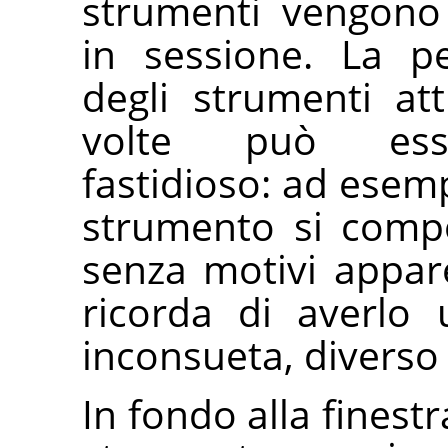
strumenti vengono
in sessione. La pe
degli strumenti att
volte può esse
fastidioso: ad esem
strumento si comp
senza motivi appare
ricorda di averlo
inconsueta, diverso
In fondo alla finestr