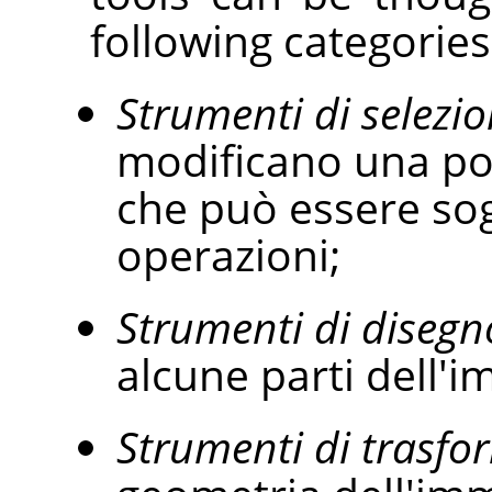
following categories
Strumenti di selezi
modificano una po
che può essere sog
operazioni;
Strumenti di disegn
alcune parti dell'
Strumenti di trasfo