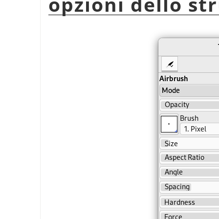
opzioni dello s