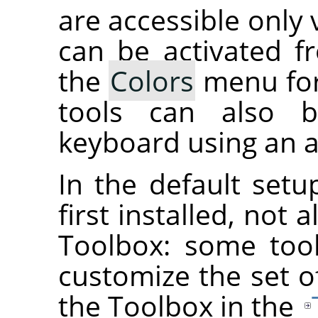
are accessible only 
can be activated 
the
Colors
menu for
tools can also b
keyboard using an a
In the default set
first installed, not 
Toolbox: some too
customize the set o
the Toolbox in the