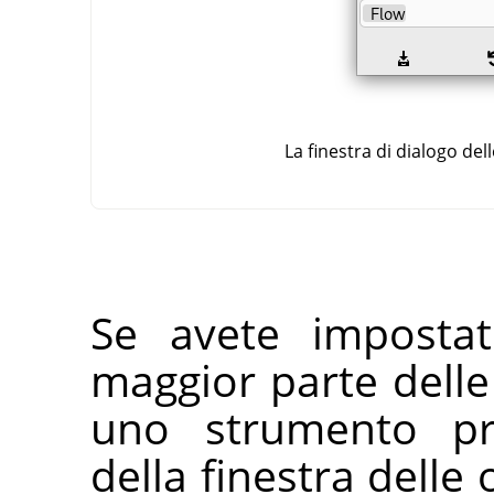
La finestra di dialogo de
Se avete imposta
maggior parte delle 
uno strumento pr
della finestra delle