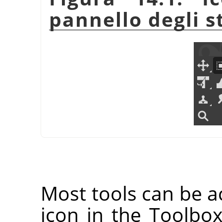
pannello degli 
Most tools can be ac
icon in the Toolbox