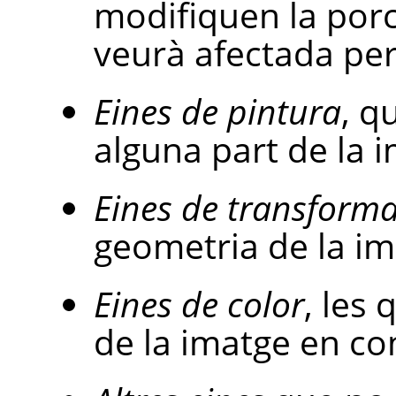
modifiquen la porc
veurà afectada per
Eines de pintura
, q
alguna part de la 
Eines de transforma
geometria de la im
Eines de color
, les 
de la imatge en co