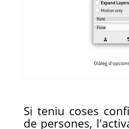
Diàleg d'opcions
Si teniu coses con
de persones, l'activ