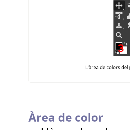
L'àrea de colors del
Àrea de color