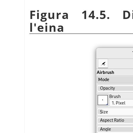
Figura 14.5. D
l'eina