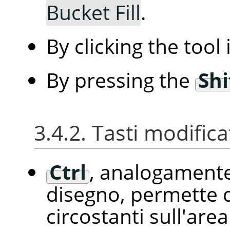
Bucket Fill
.
By clicking the tool
By pressing the
Shi
3.4.2. Tasti modifica
Ctrl
, analogamente
disegno, permette di
circostanti sull'are