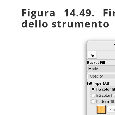
Figura 14.49. Fi
dello strumento