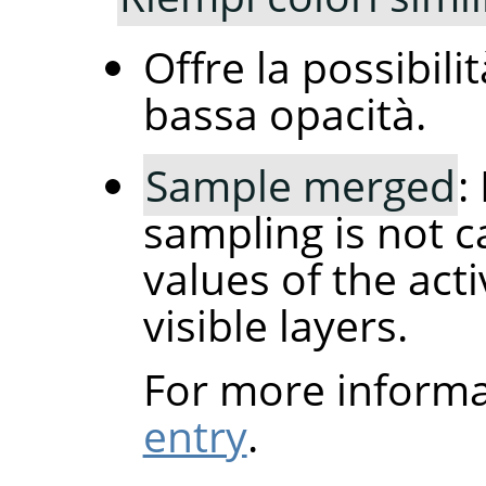
Offre la possibili
bassa opacità.
Sample merged
:
sampling is not c
values of the acti
visible layers.
For more informa
entry
.