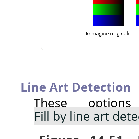
Immagine originale
Line Art Detection
These option
Fill by line art det