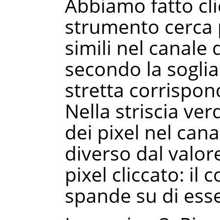
Abbiamo fatto clic
strumento cerca p
simili nel canale
secondo la soglia
stretta corrispon
Nella striscia verd
dei pixel nel can
diverso dal valor
pixel cliccato: il 
spande su di esse