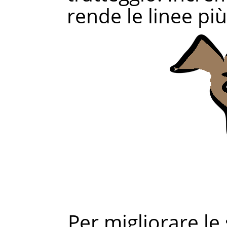
rende le linee più 
Per migliorare le