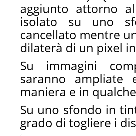
aggiunto attorno al
isolato su uno sf
cancellato mentre un
dilaterà di un pixel in
Su immagini comp
saranno ampliate e
maniera e in qualche
Su uno sfondo in tint
grado di togliere i dis