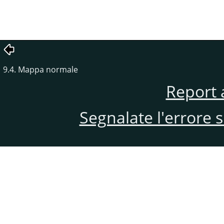
9.4. Mappa normale
Report 
Segnalate l'errore 