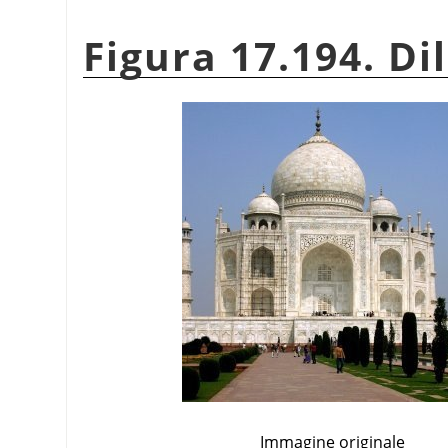
Figura 17.194. Di
Immagine originale