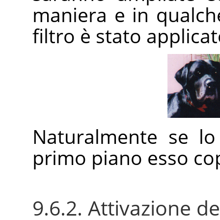
maniera e in qualche
filtro è stato applicat
Naturalmente se lo
primo piano esso cop
9.6.2. Attivazione del