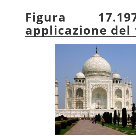
Figura 17.1
applicazione del 