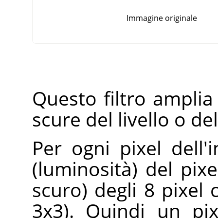
Immagine originale
Questo filtro amplia 
scure del livello o de
Per ogni pixel dell'
(luminosità) del pixe
scuro) degli 8 pixel 
3x3). Quindi un pi