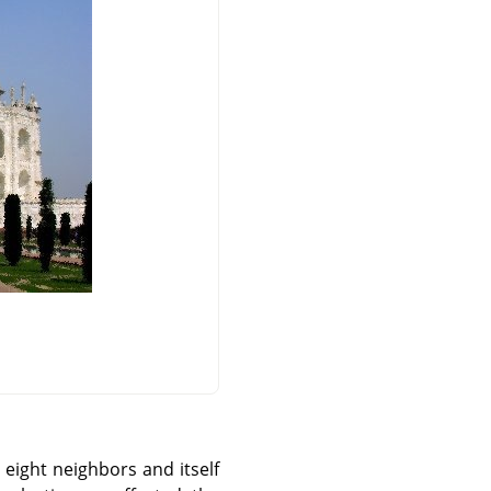
 eight neighbors and itself