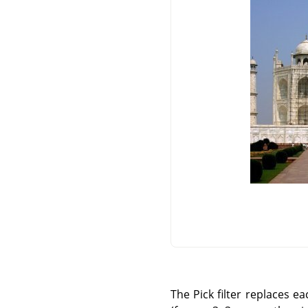
The Pick filter replaces e