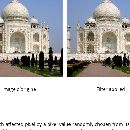
Image d’origine
Filter applied
ach affected pixel by a pixel value randomly chosen from its