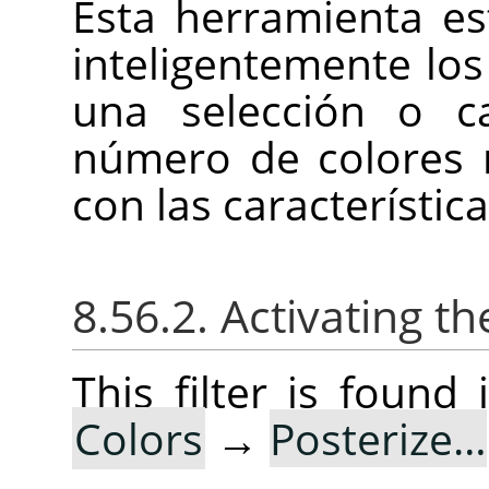
Esta herramienta est
inteligentemente los 
una selección o c
número de colores
con las característic
8.56.2. Activating the
This filter is foun
Colors
→
Posterize…