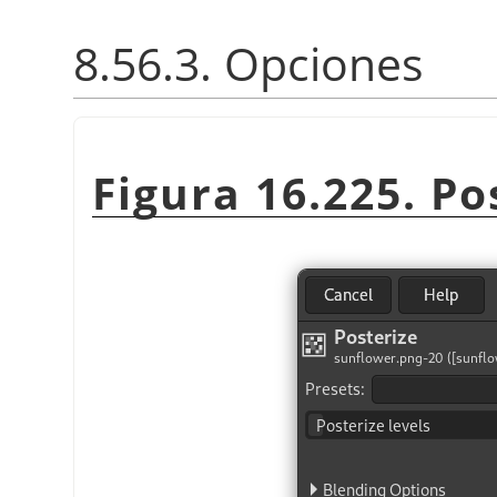
8.56.3. Opciones
Figura 16.225. Pos