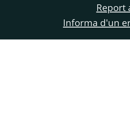
Report 
Informa d'un e