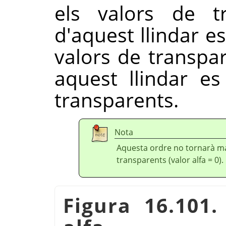
els valors de t
d'aquest llindar e
valors de transpar
aquest llindar e
transparents.
Nota
Aquesta ordre no tornarà ma
transparents (valor alfa = 0).
Figura 16.101