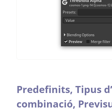
Predefinits,
Tipus d
combinació,
Previsu