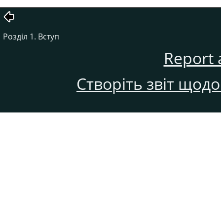
Розділ 1. Вступ
Report 
Створіть звіт щод