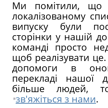
Ми помітили, що
локалізованому спи
випуску були пос
сторінки у нашій до
команді просто нед
щоб реалізувати це.
допомоги в онов
перекладі нашої д
більше людей, 
зв'яжіться з нами
.