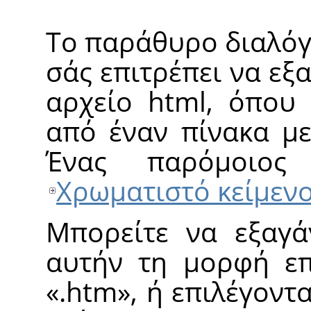
Το παράθυρο διαλόγ
σάς επιτρέπει να εξ
αρχείο html, όπου 
από έναν πίνακα με
Ένας παρόμοιος
Χρωματιστό κείμεν
Μπορείτε να εξαγά
αυτήν τη μορφή επ
«
.htm
»
, ή επιλέγοντ