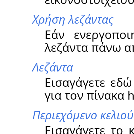
Χρήση λεζάντας
Εάν ενεργοποι
λεζάντα πάνω α
Λεζάντα
Εισαγάγετε εδώ
για τον πίνακα h
Περιεχόμενο κελιού
Εισαγάγετε το 