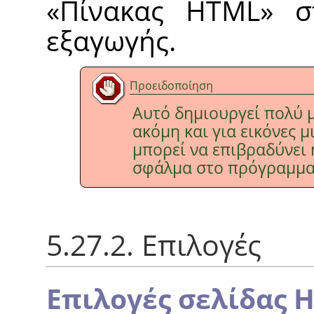
«
Πίνακας HTML
»
στ
εξαγωγής.
Προειδοποίηση
Αυτό δημιουργεί πολύ μ
ακόμη και για εικόνες 
μπορεί να επιβραδύνει 
σφάλμα στο πρόγραμμα
5.27.2. Επιλογές
Επιλογές σελίδας 