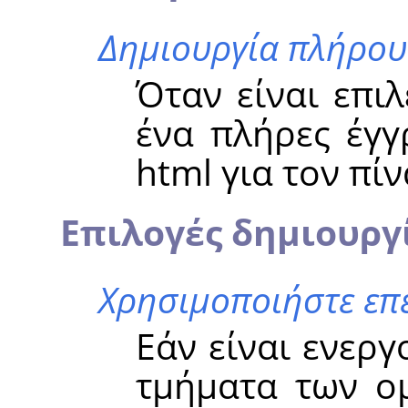
Δημιουργία πλήρου
Όταν είναι επι
ένα πλήρες έγγ
html για τον πίν
Επιλογές δημιουργ
Χρησιμοποιήστε επ
Εάν είναι ενερ
τμήματα των ο