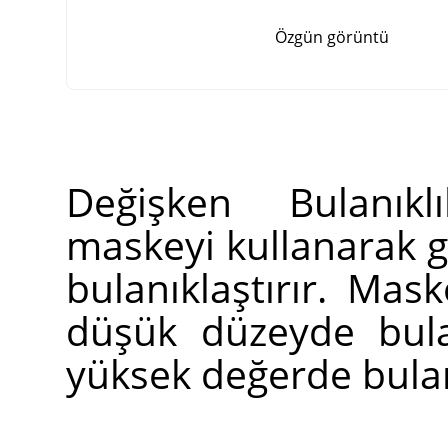
Özgün görüntü
Değişken Bulanık
maskeyi kullanarak 
bulanıklaştırır. Ma
düşük düzeyde bulan
yüksek değerde bulanı