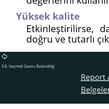
Yüksek kalite
Etkinleştirilirse
doğru ve tutarlı çıkt
3.8. Seçmeli Gauss Bulanıklığı
Report 
Belgele