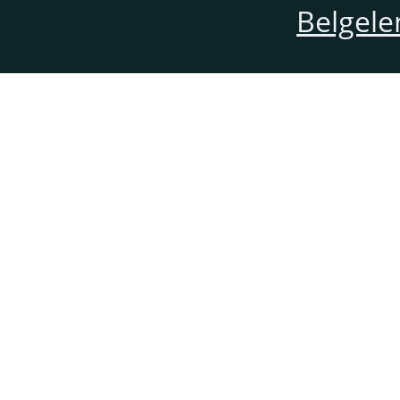
Belgele