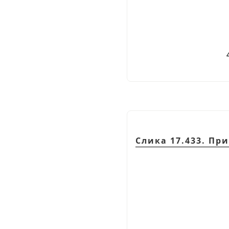
Слика 17.433. Пр