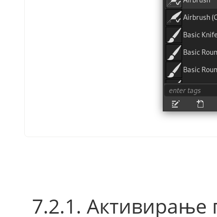
7.2.1. Активирање