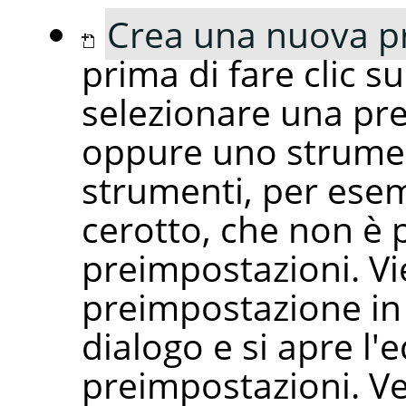
Crea una nuova p
prima di fare clic s
selezionare una pr
oppure uno strumen
strumenti, per ese
cerotto, che non è 
preimpostazioni. V
preimpostazione in 
dialogo e si apre l'e
preimpostazioni. V