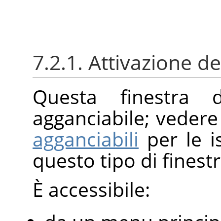
7.2.1. Attivazione de
Questa finestra 
agganciabile; vedere
agganciabili
per le i
questo tipo di finestr
È accessibile: