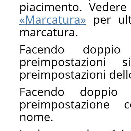
piacimento. Vedere
«Marcatura»
per ult
marcatura.
Facendo doppio c
preimpostazioni s
preimpostazioni dell
Facendo doppio 
preimpostazione c
nome.