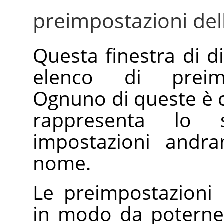
preimpostazioni de
Questa finestra di d
elenco di preimpo
Ognuno di queste è c
rappresenta lo
impostazioni andra
nome.
Le preimpostazioni
in modo da poterne 