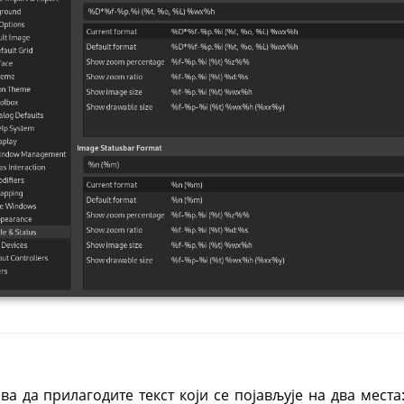
а да прилагодите текст који се појављује на два места: