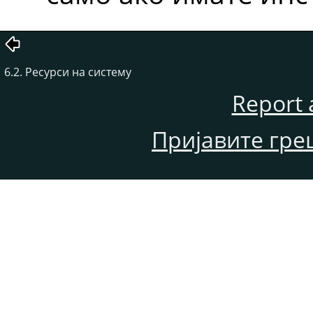
6.2. Ресурси на систему
Report 
Пријавите гре