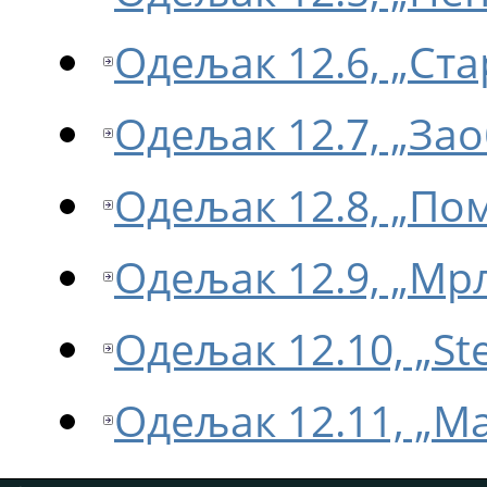
Одељак 12.6, „Ст
Одељак 12.7, „З
Одељак 12.8, „По
Одељак 12.9, „Мр
Одељак 12.10, „Ste
Одељак 12.11, „М