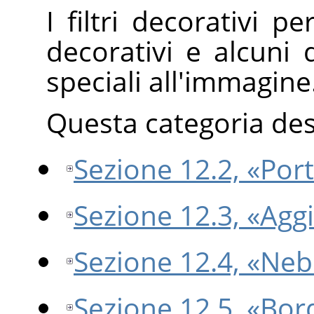
I filtri decorativi 
decorativi e alcuni 
speciali all'immagine
Questa categoria descr
Sezione 12.2, «Port
Sezione 12.3, «Agg
Sezione 12.4, «Neb
Sezione 12.5, «Bor