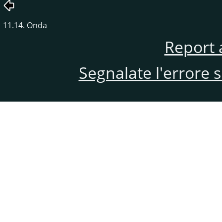
11.14. Onda
Report 
Segnalate l'errore 