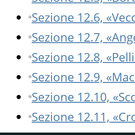
Sezione 12.6, «Vec
Sezione 12.7, «Ang
Sezione 12.8, «Pell
Sezione 12.9, «Mac
Sezione 12.10, «Sc
Sezione 12.11, «Cr