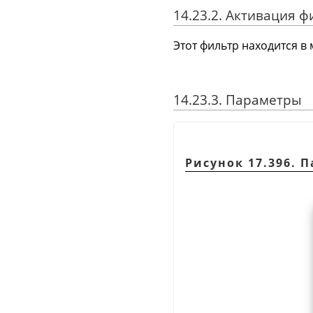
14.23.2. Активация ф
Этот фильтр находится в
14.23.3. Параметры
Рисунок 17.396.