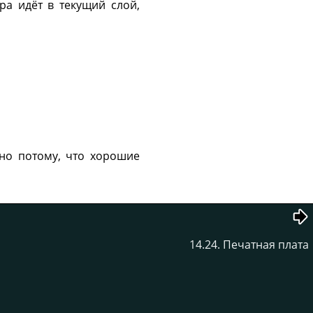
ра идёт в текущий слой,
бно потому, что хорошие
14.24. Печатная плата