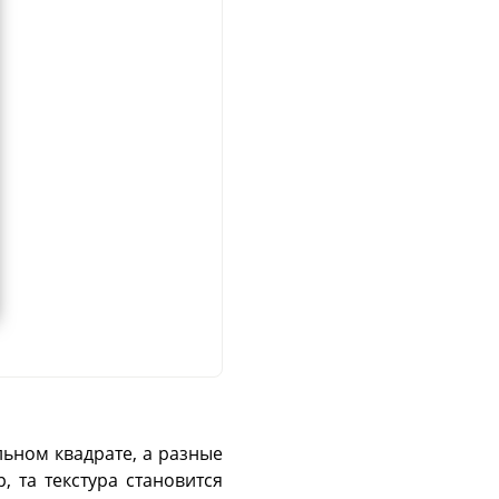
льном квадрате, а разные
, та текстура становится