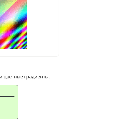
и цветные градиенты.