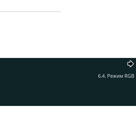
6.4. Режим RGB