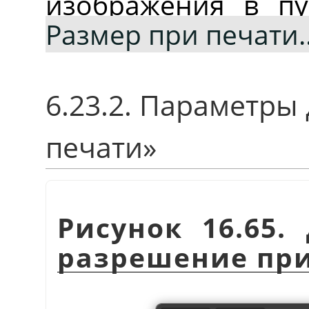
изображения в п
Размер при печати
6.23.2. Параметры
печати
»
Рисунок 16.65
разрешение при