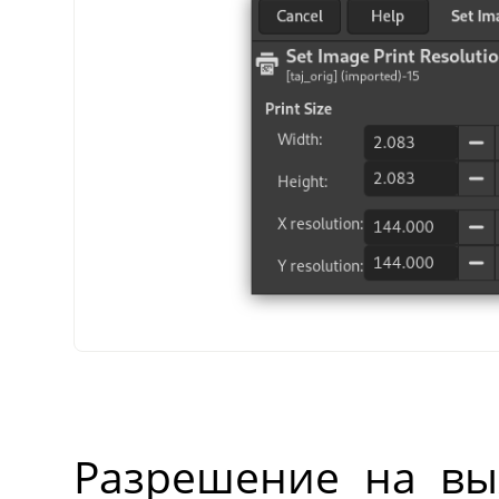
Разрешение на вы