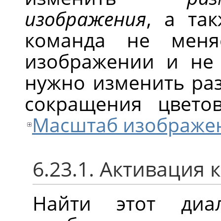
изображения
, а та
команда не меня
изображении и не 
нужно изменить ра
сокращения цветов
Масштаб изображе
6.23.1. Активация
Найти этот ди