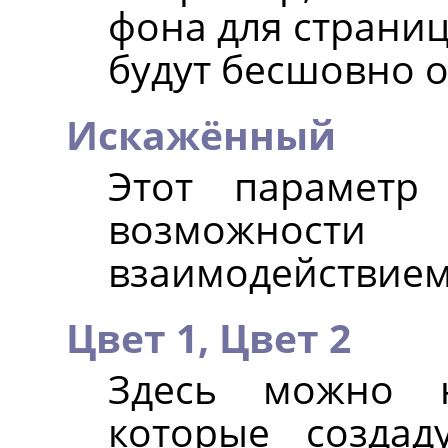
фона для страниц
будут бесшовно 
Искажённый
Этот параметр
возможност
взаимодействием 
Цвет 1,
Цвет 2
Здесь можно н
которые создад