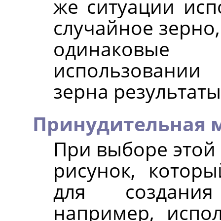
же ситуации исп
случайное зерно,
одинаковые
использовании
зерна результаты
Принудительная 
При выборе этой
рисунок, котор
для создани
например, испол