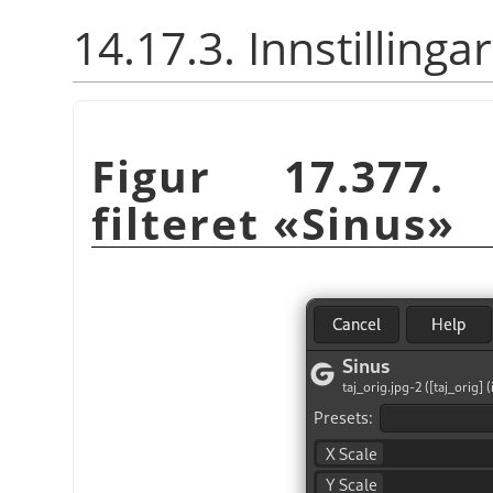
14.17.3. Innstillingar
Figur 17.377. 
filteret «Sinus»