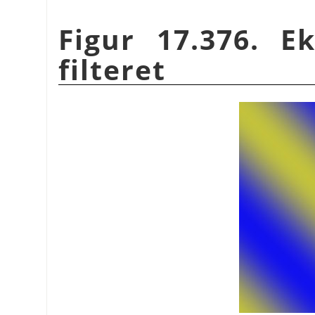
Figur 17.376. 
filteret