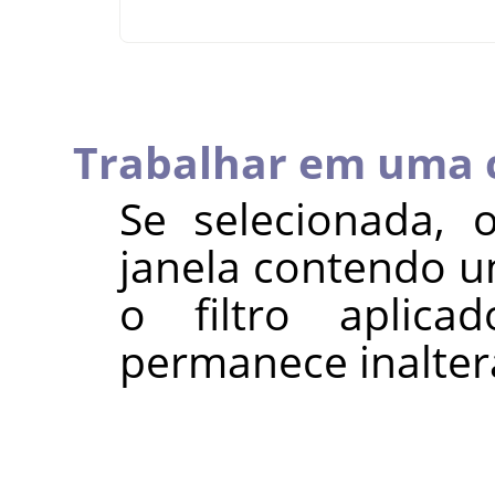
Trabalhar em uma 
Se selecionada, 
janela contendo 
o filtro aplica
permanece inalter