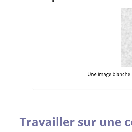
Une image blanche m
Travailler sur une 