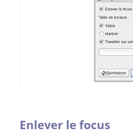
Enlever le focus