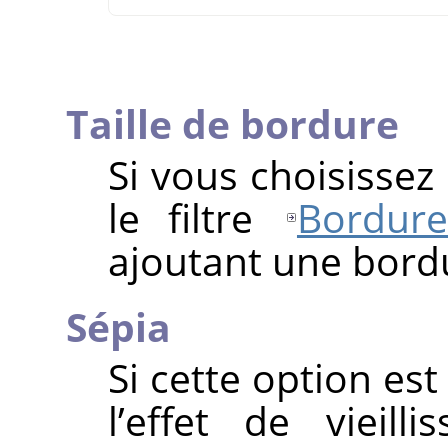
Taille de bordure
Si vous choisissez
le filtre
Bordure
ajoutant une bordu
Sépia
Si cette option est
l’effet de vieil