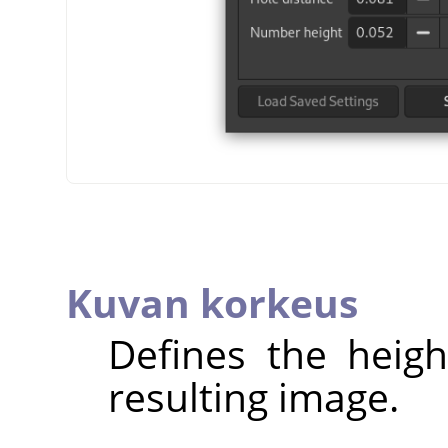
Kuvan korkeus
Defines the heigh
resulting image.