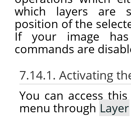
which layers are s
position of the selecte
If your image has
commands are disabl
7.14.1. Activating 
You can access thi
menu through
Layer