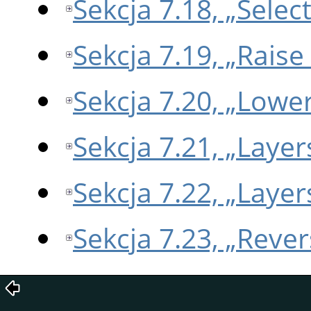
Sekcja 7.18, „Sele
Sekcja 7.19, „Raise
Sekcja 7.20, „Lowe
Sekcja 7.21, „Layer
Sekcja 7.22, „Laye
Sekcja 7.23, „Reve