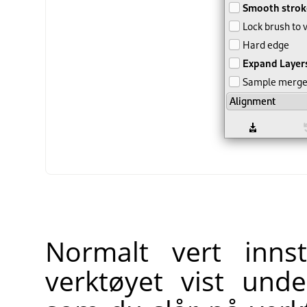
Normalt vert innst
verktøyet vist und