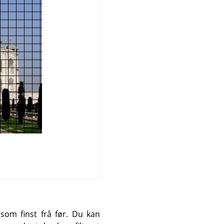
 som finst frå før. Du kan