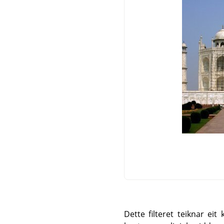
Dette filteret teiknar ei